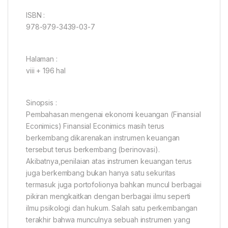
ISBN :
978-979-3439-03-7
Halaman :
viii + 196 hal
Sinopsis :
Pembahasan mengenai ekonomi keuangan (Finansial
Econimics) Finansial Econimics masih terus
berkembang dikarenakan instrumen keuangan
tersebut terus berkembang (berinovasi).
Akibatnya,penilaian atas instrumen keuangan terus
juga berkembang bukan hanya satu sekuritas
termasuk juga portofolionya bahkan muncul berbagai
pikiran mengkaitkan dengan berbagai ilmu seperti
ilmu psikologi dan hukum. Salah satu perkembangan
terakhir bahwa munculnya sebuah instrumen yang