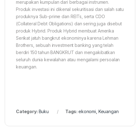
merupakan kumpulan dari berbagai instrumen.
Produk investasi ini dikenal sekuritisasi dan salah satu
produknya Sub-prime dan REITs, serta CDO
(Collateral Debt Obligations) dan sering juga disebut
produk Hybrid. Produk Hybrid membuat Amerika
Serikat jatuh bangkrut ekonominya karena Lehman
Brothers, sebuah investment banking yang telah
berdiri 150 tahun BANGKRUT dan mengakibatkan
seluruh dunia kewalahan atau mengalami persoalan
keuangan.
Category:
Buku
Tags:
ekonomi
,
Keuangan