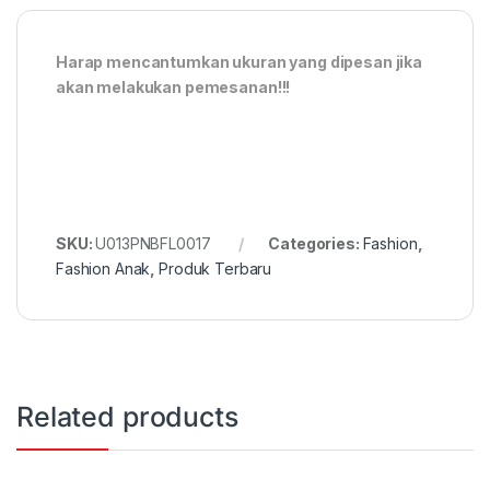
Harap mencantumkan ukuran yang dipesan jika
akan melakukan pemesanan!!!
SKU:
U013PNBFL0017
Categories:
Fashion
,
Fashion Anak
,
Produk Terbaru
Related products