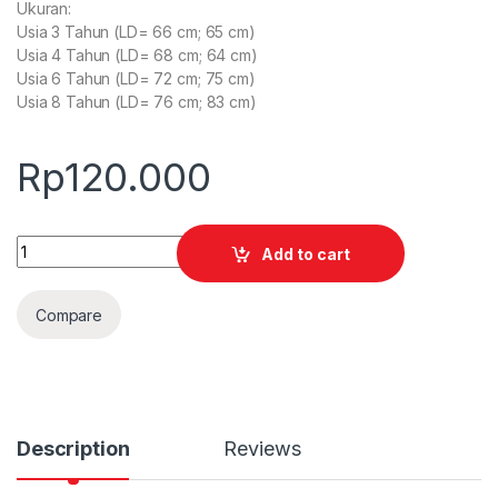
Ukuran:
Usia 3 Tahun (LD= 66 cm; 65 cm)
Usia 4 Tahun (LD= 68 cm; 64 cm)
Usia 6 Tahun (LD= 72 cm; 75 cm)
Usia 8 Tahun (LD= 76 cm; 83 cm)
Rp
120.000
Quantity
Add to cart
Compare
Description
Reviews