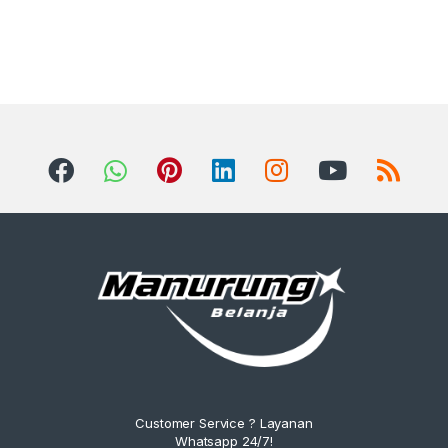
Customer Service ? Layanan
Whatsapp 24/7!