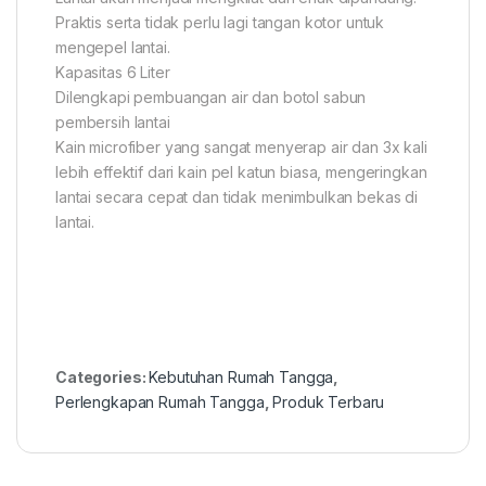
Praktis serta tidak perlu lagi tangan kotor untuk
mengepel lantai.
Kapasitas 6 Liter
Dilengkapi pembuangan air dan botol sabun
pembersih lantai
Kain microfiber yang sangat menyerap air dan 3x kali
lebih effektif dari kain pel katun biasa, mengeringkan
lantai secara cepat dan tidak menimbulkan bekas di
lantai.
Categories:
Kebutuhan Rumah Tangga
,
Perlengkapan Rumah Tangga
,
Produk Terbaru