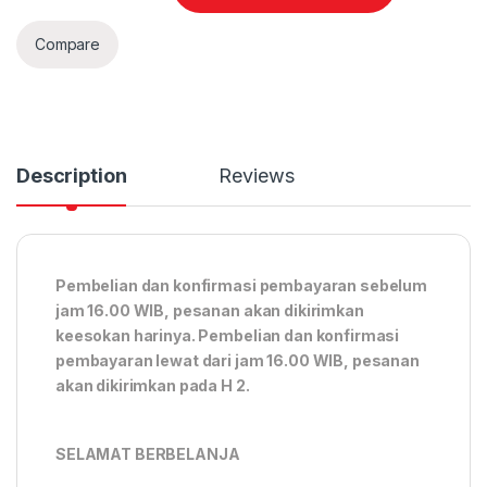
Compare
Description
Reviews
Pembelian dan konfirmasi pembayaran sebelum
jam 16.00 WIB, pesanan akan dikirimkan
keesokan harinya. Pembelian dan konfirmasi
pembayaran lewat dari jam 16.00 WIB, pesanan
akan dikirimkan pada H 2.
SELAMAT BERBELANJA