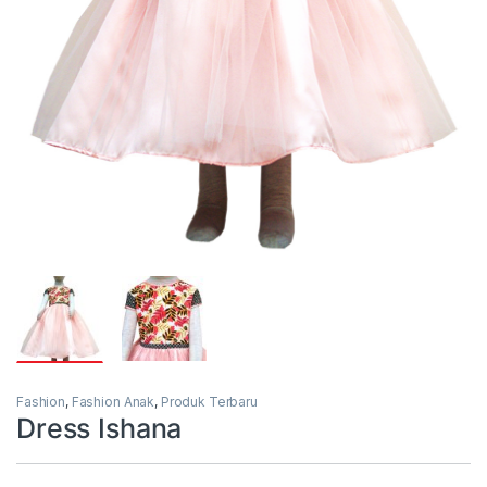
Fashion
,
Fashion Anak
,
Produk Terbaru
Dress Ishana