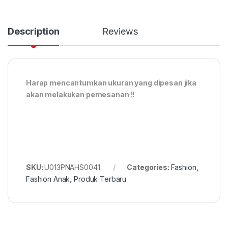
Description
Reviews
Harap mencantumkan ukuran yang dipesan jika
akan melakukan pemesanan !!
SKU:
U013PNAHS0041
Categories:
Fashion
,
Fashion Anak
,
Produk Terbaru