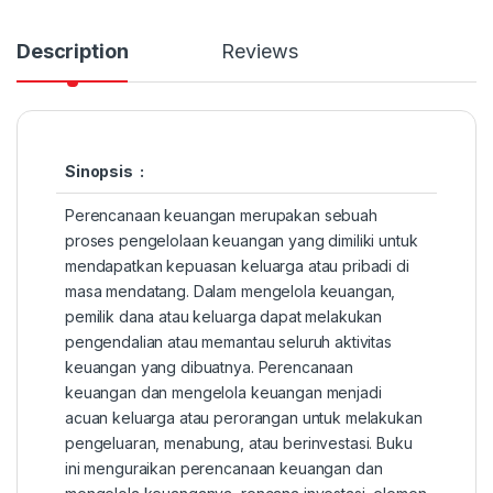
Description
Reviews
Sinopsis :
Perencanaan keuangan merupakan sebuah
proses pengelolaan keuangan yang dimiliki untuk
mendapatkan kepuasan keluarga atau pribadi di
masa mendatang. Dalam mengelola keuangan,
pemilik dana atau keluarga dapat melakukan
pengendalian atau memantau seluruh aktivitas
keuangan yang dibuatnya. Perencanaan
keuangan dan mengelola keuangan menjadi
acuan keluarga atau perorangan untuk melakukan
pengeluaran, menabung, atau berinvestasi. Buku
ini menguraikan perencanaan keuangan dan