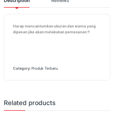
Description
Reviews
Harap mencantumkan ukuran dan warna yang
dipesan jika akan melakukan pemesanan !!
Category:
Produk Terbaru
Related products