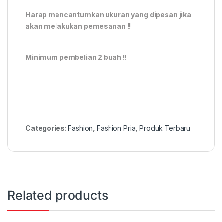
Harap mencantumkan ukuran yang dipesan jika
akan melakukan pemesanan !!
Minimum pembelian 2 buah !!
Categories:
Fashion
,
Fashion Pria
,
Produk Terbaru
Related products