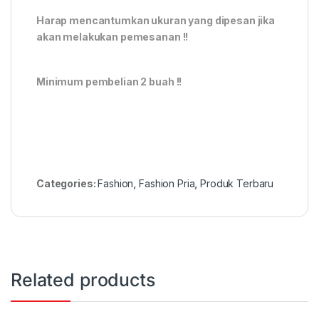
Harap mencantumkan ukuran yang dipesan jika
akan melakukan pemesanan !!
Minimum pembelian 2 buah !!
Categories:
Fashion
,
Fashion Pria
,
Produk Terbaru
Related products