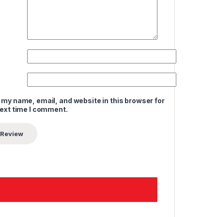
 my name, email, and website in this browser for
next time I comment.