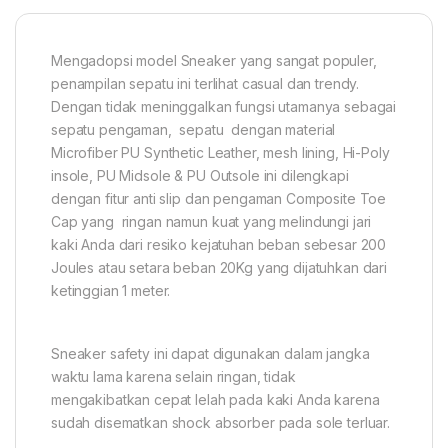
Mengadopsi model Sneaker yang sangat populer,
penampilan sepatu ini terlihat casual dan trendy.
Dengan tidak meninggalkan fungsi utamanya sebagai
sepatu pengaman, sepatu dengan material
Microfiber PU Synthetic Leather, mesh lining, Hi-Poly
insole, PU Midsole & PU Outsole ini dilengkapi
dengan fitur anti slip dan pengaman Composite Toe
Cap yang ringan namun kuat yang melindungi jari
kaki Anda dari resiko kejatuhan beban sebesar 200
Joules atau setara beban 20Kg yang dijatuhkan dari
ketinggian 1 meter.
Sneaker safety ini dapat digunakan dalam jangka
waktu lama karena selain ringan, tidak
mengakibatkan cepat lelah pada kaki Anda karena
sudah disematkan shock absorber pada sole terluar.