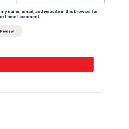
 my name, email, and website in this browser for
next time I comment.