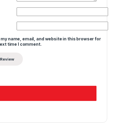
 my name, email, and website in this browser for
next time I comment.