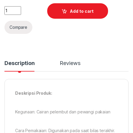
Quantity
Add to cart
Compare
Description
Reviews
Deskripsi Produk:
Kegunaan: Cairan pelembut dan pewangi pakaian
Cara Pemakaian: Digunakan pada saat bilas terakhir.