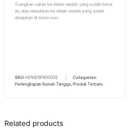
Tuangkan cairan ke dalam wadah yang sudah berisi
air, atau masukkan ke dalam wadah yang sudah
disiapkan di mesin cuci.
SKU:
H01HDSFR00032
Categories:
Perlengkapan Rumah Tangga
,
Produk Terbaru
Related products