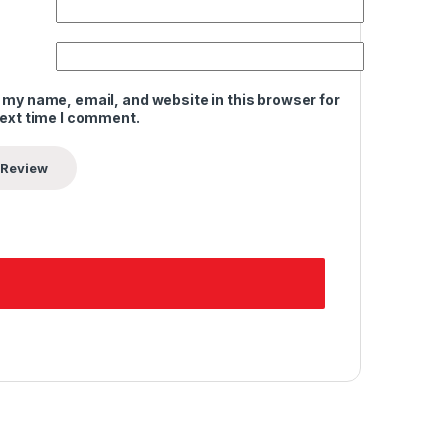
 my name, email, and website in this browser for
next time I comment.