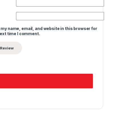
 my name, email, and website in this browser for
next time I comment.