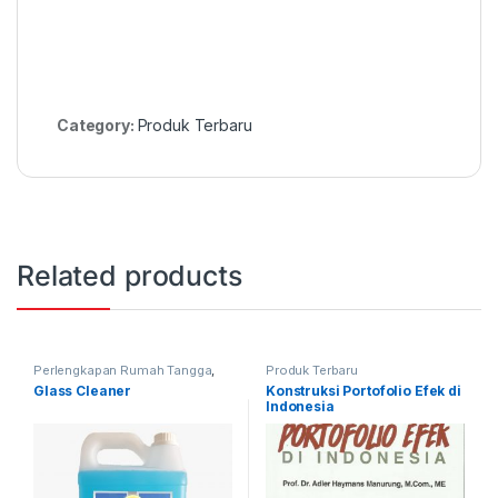
Category:
Produk Terbaru
Related products
Perlengkapan Rumah Tangga
,
Produk Terbaru
Produk Terbaru
Glass Cleaner
Konstruksi Portofolio Efek di
Indonesia