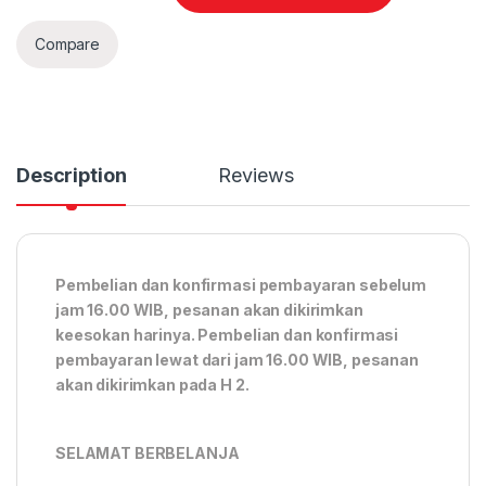
Compare
Description
Reviews
Pembelian dan konfirmasi pembayaran sebelum
jam 16.00 WIB, pesanan akan dikirimkan
keesokan harinya. Pembelian dan konfirmasi
pembayaran lewat dari jam 16.00 WIB, pesanan
akan dikirimkan pada H 2.
SELAMAT BERBELANJA