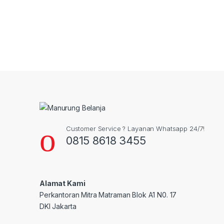
Customer Service ? Layanan Whatsapp 24/7!
0815 8618 3455
Alamat Kami
Perkantoran Mitra Matraman Blok A1 N0. 17
DKI Jakarta