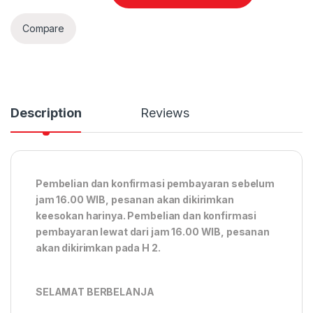
Compare
Description
Reviews
Pembelian dan konfirmasi pembayaran sebelum
jam 16.00 WIB, pesanan akan dikirimkan
keesokan harinya. Pembelian dan konfirmasi
pembayaran lewat dari jam 16.00 WIB, pesanan
akan dikirimkan pada H 2.
SELAMAT BERBELANJA