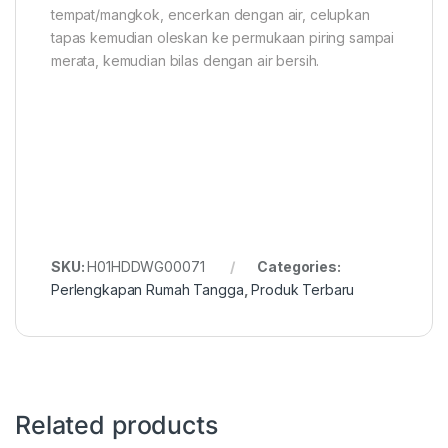
tempat/mangkok, encerkan dengan air, celupkan
tapas kemudian oleskan ke permukaan piring sampai
merata, kemudian bilas dengan air bersih.
SKU:
H01HDDWG00071
Categories:
Perlengkapan Rumah Tangga
,
Produk Terbaru
Related products