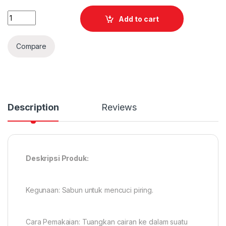
Quantity
Add to cart
Compare
Description
Reviews
Deskripsi Produk:
Kegunaan: Sabun untuk mencuci piring.
Cara Pemakaian: Tuangkan cairan ke dalam suatu