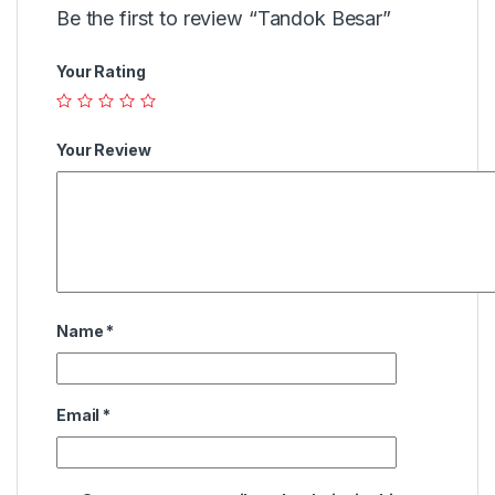
Be the first to review “Tandok Besar”
Your Rating
Your Review
Name
*
Email
*