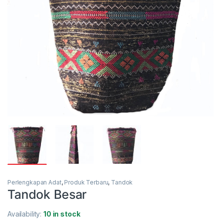
Perlengkapan Adat
,
Produk Terbaru
,
Tandok
Tandok Besar
Availability:
10 in stock