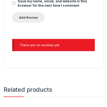
Save my name, email, and website in this
browser for the next time I comment.
There are no reviews yet.
Related products