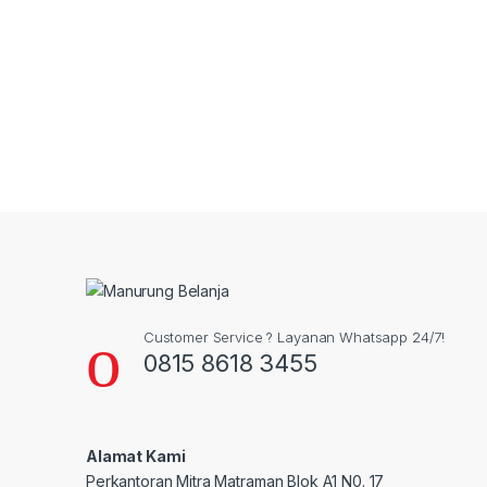
Customer Service ? Layanan Whatsapp 24/7!
0815 8618 3455
Alamat Kami
Perkantoran Mitra Matraman Blok A1 N0. 17