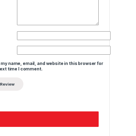
 my name, email, and website in this browser for
next time I comment.