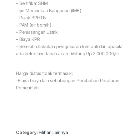
– Sertifikat SHM
– Ijin Mendirikan Bangunan (IMB)
– Pajak BPHTB
– PAM (air bersih)
– Pemasangan Listrik
– Biaya KPR
– Setelah dilakukan pengukuran kembali dan apabila
ada kelebihan tanah akan dihitung Rp 3.000.000/m
Harga diatas tidak termasuk:
-Biaya biaya lain sehubungan Perubahan Peraturan
Pemerintah
Category:
Pilihan Lainnya