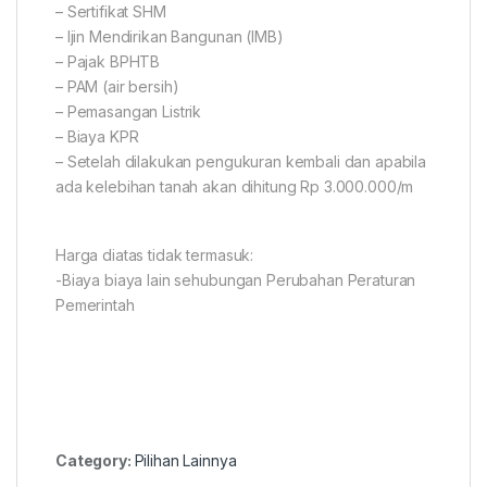
– Sertifikat SHM
– Ijin Mendirikan Bangunan (IMB)
– Pajak BPHTB
– PAM (air bersih)
– Pemasangan Listrik
– Biaya KPR
– Setelah dilakukan pengukuran kembali dan apabila
ada kelebihan tanah akan dihitung Rp 3.000.000/m
Harga diatas tidak termasuk:
-Biaya biaya lain sehubungan Perubahan Peraturan
Pemerintah
Category:
Pilihan Lainnya