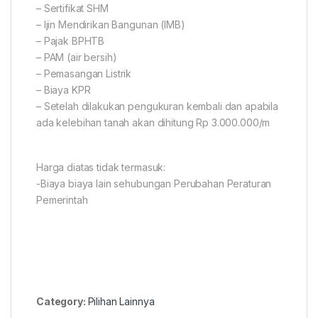
– Sertifikat SHM
– Ijin Mendirikan Bangunan (IMB)
– Pajak BPHTB
– PAM (air bersih)
– Pemasangan Listrik
– Biaya KPR
– Setelah dilakukan pengukuran kembali dan apabila
ada kelebihan tanah akan dihitung Rp 3.000.000/m
Harga diatas tidak termasuk:
-Biaya biaya lain sehubungan Perubahan Peraturan
Pemerintah
Category:
Pilihan Lainnya