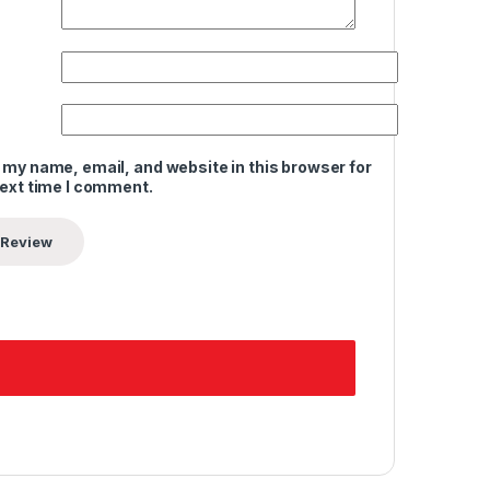
 my name, email, and website in this browser for
next time I comment.