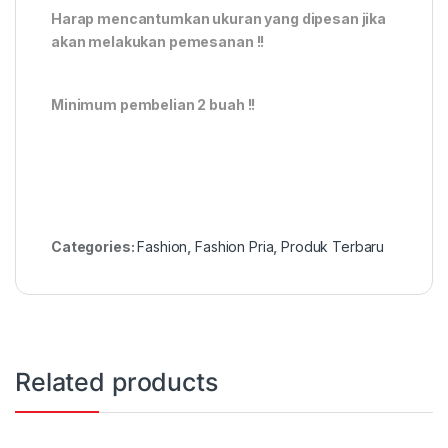
Harap mencantumkan ukuran yang dipesan jika
akan melakukan pemesanan !!
Minimum pembelian 2 buah !!
Categories:
Fashion
,
Fashion Pria
,
Produk Terbaru
Related products