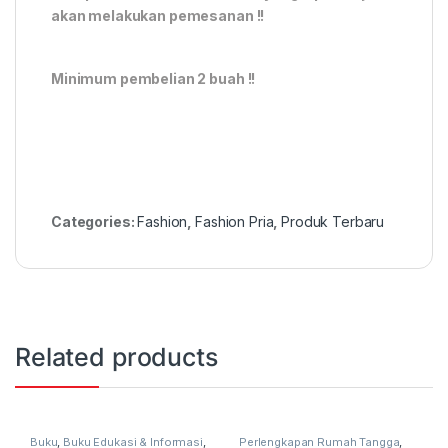
akan melakukan pemesanan !!
Minimum pembelian 2 buah !!
Categories:
Fashion
,
Fashion Pria
,
Produk Terbaru
Related products
Buku
,
Buku Edukasi & Informasi
,
Perlengkapan Rumah Tangga
,