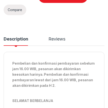
Compare
Description
Reviews
Pembelian dan konfirmasi pembayaran sebelum
jam 16.00 WIB, pesanan akan dikirimkan
keesokan harinya. Pembelian dan konfirmasi
pembayaran lewat dari jam 16.00 WIB, pesanan
akan dikirimkan pada H 2.
SELAMAT BERBELANJA