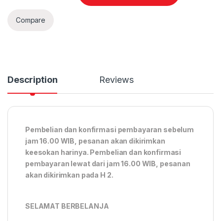
Compare
Description
Reviews
Pembelian dan konfirmasi pembayaran sebelum
jam 16.00 WIB, pesanan akan dikirimkan
keesokan harinya. Pembelian dan konfirmasi
pembayaran lewat dari jam 16.00 WIB, pesanan
akan dikirimkan pada H 2.
SELAMAT BERBELANJA