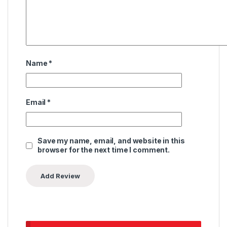
Name
*
Email
*
Save my name, email, and website in this
browser for the next time I comment.