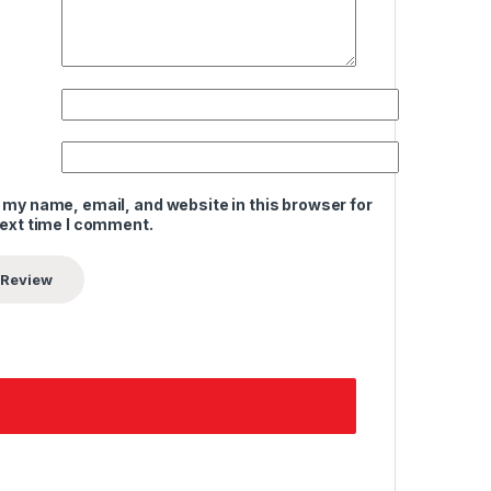
 my name, email, and website in this browser for
next time I comment.