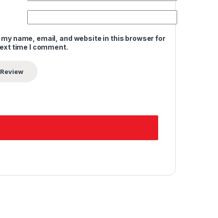
 my name, email, and website in this browser for
next time I comment.