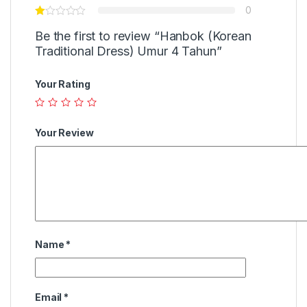
0
Be the first to review “Hanbok (Korean
Traditional Dress) Umur 4 Tahun”
Your Rating
Your Review
Name
*
Email
*